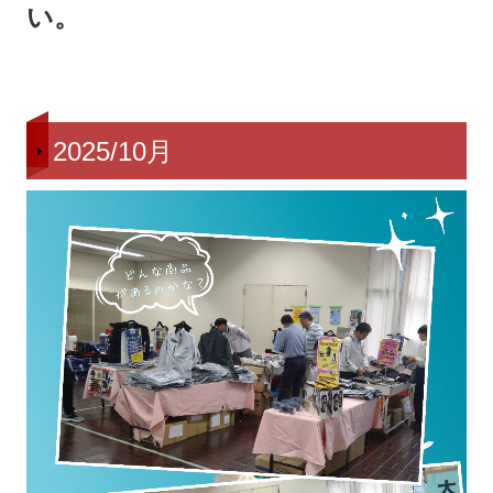
い。
2025/10月