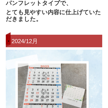
パンフレットタイプで、
とても見やすい内容に仕上げていた
だきました。
2024/12月