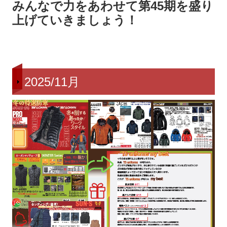
みんなで力をあわせて第45期を盛り
上げていきましょう！
2025/11月