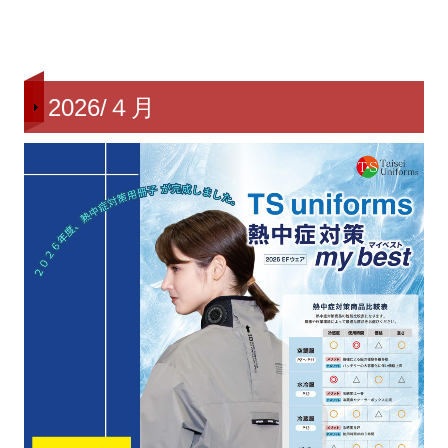
2026/４月