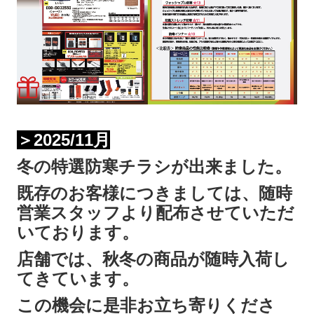
＞2025/11月
冬の特選防寒チラシが出来ました。
既存のお客様につきましては、随時
営業スタッフより配布させていただ
いております。
店舗では、秋冬の商品が随時入荷し
てきています。
この機会に是非お立ち寄りくださ