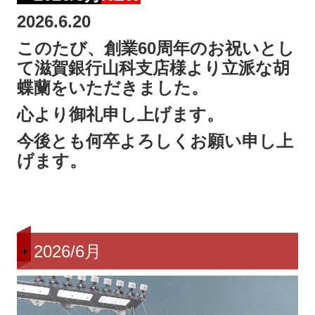
2026.6.20
このたび、創業60周年のお祝いとし
て滋賀銀行山科支店様より立派な胡
蝶蘭をいただきました。
心より御礼申し上げます。
今後とも何卒よろしくお願い申し上
げます。
2026/6月