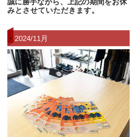
誠に勝手ながら、上記の期間をお休
みとさせていただきます。
2024/11月