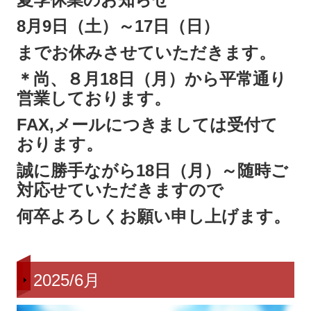
8月9日（土）～17日（日）
までお休みさせていただきます。
＊尚、８月18日（月）から平常通り
営業しております。
FAX,メールにつきましては受付て
おります。
誠に勝手ながら18日（月）～随時ご
対応せていただきますので
何卒よろしくお願い申し上げます。
2025/6月