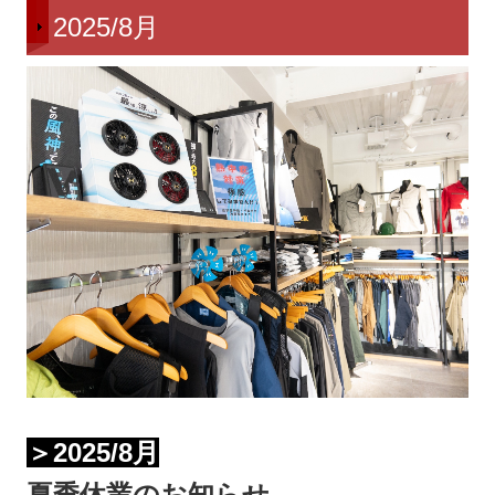
2025/8月
＞2025/8月
夏季休業のお知らせ