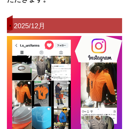
2025/12月