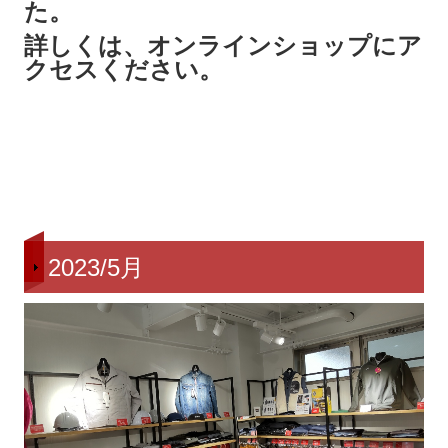
た。
詳しくは、オンラインショップにア
クセスください。
2023/5月