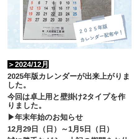
＞2024/12月
2025年版カレンダーが出来上がりま
した。
今回は卓上用と壁掛け2タイプを作
りました。
▶年末年始のお知らせ
12月29日（日）～1月5日（日）