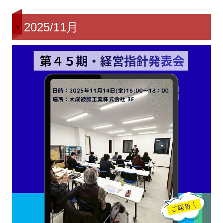
2025/11月