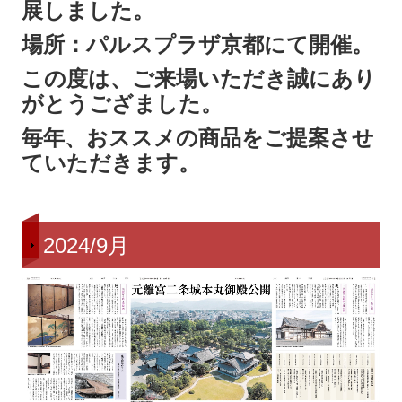
展しました。
場所：パルスプラザ京都にて開催。
この度は、ご来場いただき誠にあり
がとうござました。
毎年、おススメの商品をご提案させ
ていただきます。
2024/9月