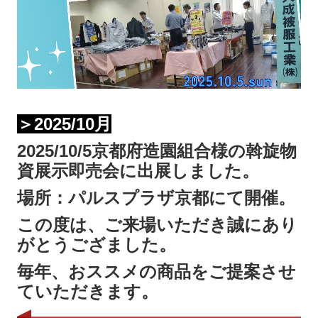
＞2025/10月
2025/10/5京都府造園組合様の斡旋物
資展示即売会に出展しました。
場所：パルスプラザ京都にて開催。
この度は、ご来場いただき誠にあり
がとうござました。
毎年、おススメの商品をご提案させ
ていただきます。