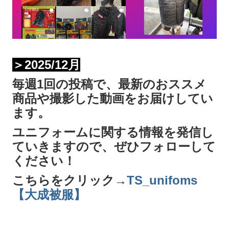
＞2025/12月
毎週1回の投稿で、最新のおススメ
商品や撮影した動画をお届けしてい
ます。
ユニフォームに関する情報を発信し
ていきますので、ぜひフォローして
ください！
こちらをクリック→
TS_unifoms
【大成被服】