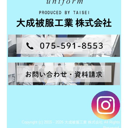
Copyright (c) 2015 - 2026 大成被服工業 株式会社 All Rights
Reserved.