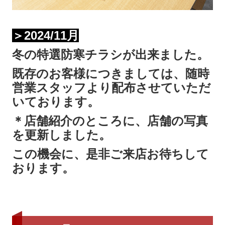
＞2024/11月
冬の特選防寒チラシが出来ました。
既存のお客様につきましては、随時
営業スタッフより配布させていただ
いております。
＊店舗紹介のところに、店舗の写真
を更新しました。
この機会に、是非ご来店お待ちして
おります。