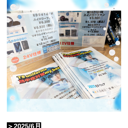
＞2025/6月