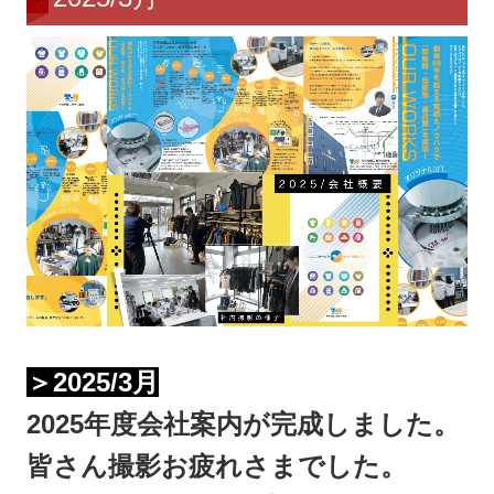
＞2025/3月
2025年度会社案内が完成しました。
皆さん撮影お疲れさまでした。