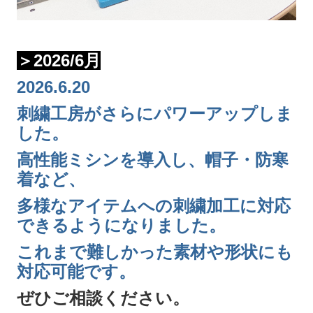
＞2026/6月
2026.6.20
刺繍工房がさらにパワーアップしま
した。
高性能ミシンを導入し、帽子・防寒
着など、
多様なアイテムへの刺繍加工に対応
できるようになりました。
これまで難しかった素材や形状にも
対応可能です。
ぜひご相談ください。