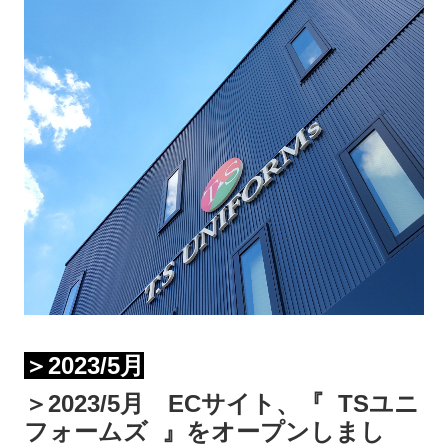
＞2023/5月
＞2023/5月 ECサイト、『 TSユニ
フォームズ 』をオープンしまし