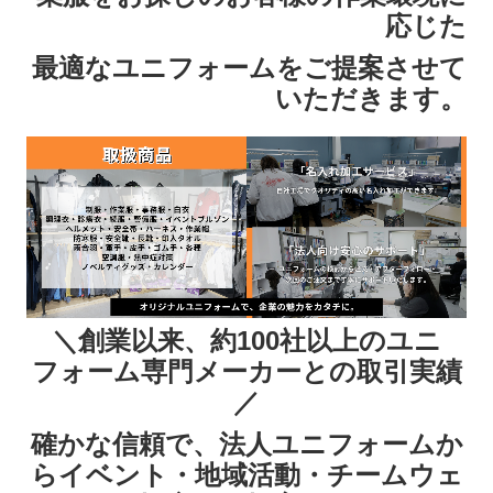
応じた
最適なユニフォームを
ご提案させて
いただきます。
＼創業以来、約100社以上のユニ
フォーム専門メーカーとの取引実績
／
確かな信頼で、法人ユニフォームか
らイベント・地域活動・チームウェ