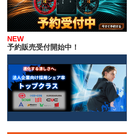
NEW
予約販売受付開始中！