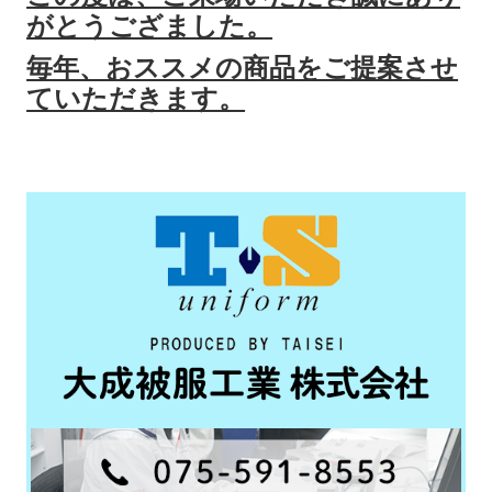
がとうござました。
毎年、おススメの商品をご提案させ
ていただきます。