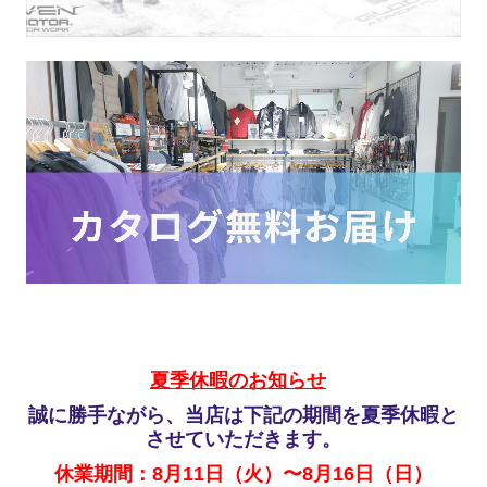
夏季休暇のお知らせ
誠に勝手ながら、当店は下記の期間を夏季休暇と
させていただきます。
休業期間：8月11日（火）〜8月16日（日）