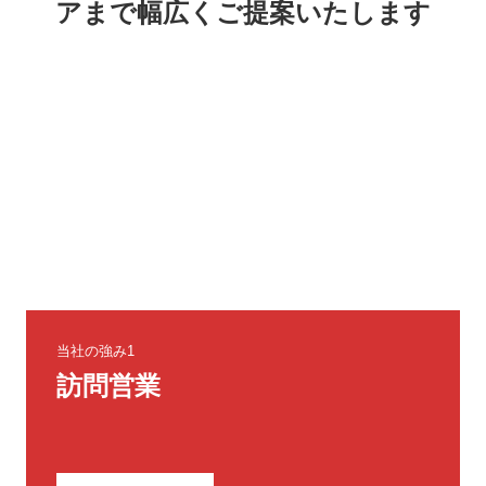
アまで幅広くご提案いたします
当社の強み1
訪問営業