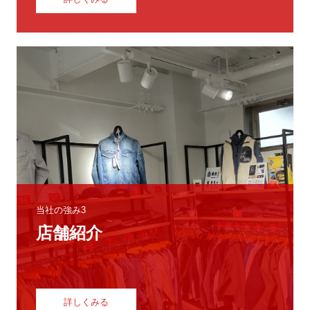
当社の強み3
店舗紹介
詳しくみる